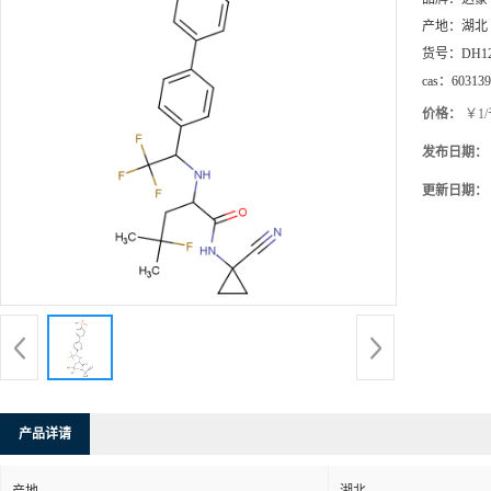
产地：
湖北
货号：
DH1
cas：
603139
价格：
￥1
发布日期：
更新日期：
产品详请