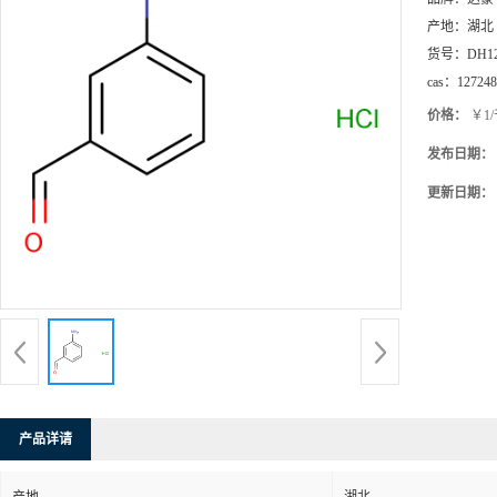
产地：
湖北
货号：
DH1
cas：
127248
价格：
￥1
发布日期：
更新日期：
产品详请