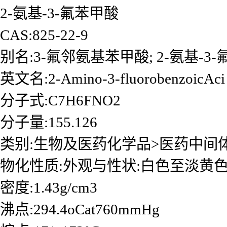
2-氨基-3-氟苯甲酸
CAS:825-22-9
别名:3-氟邻氨基苯甲酸; 2-氨基-3-
英文名:2-Amino-3-fluorobenzoicAci
分子式:C7H6FNO2
分子量:155.126
类别:生物及医药化学品>医药中间
物化性质:外观与性状:白色至淡黄
密度:1.43g/cm3
沸点:294.4oCat760mmHg