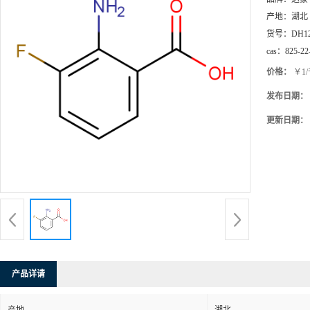
产地：
湖北
货号：
DH1
cas：
825-22
价格：
￥1
发布日期：
更新日期：
产品详请