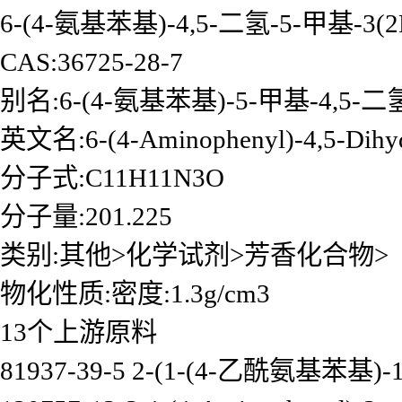
6-(4-氨基苯基)-4,5-二氢-5-甲基-3(
CAS:36725-28-7
别名:6-(4-氨基苯基)-5-甲基-4,5
英文名:6-(4-Aminophenyl)-4,5-Dihydr
分子式:C11H11N3O
分子量:201.225
类别:其他>化学试剂>芳香化合物>
物化性质:密度:1.3g/cm3
13个上游原料
81937-39-5 2-(1-(4-乙酰氨基