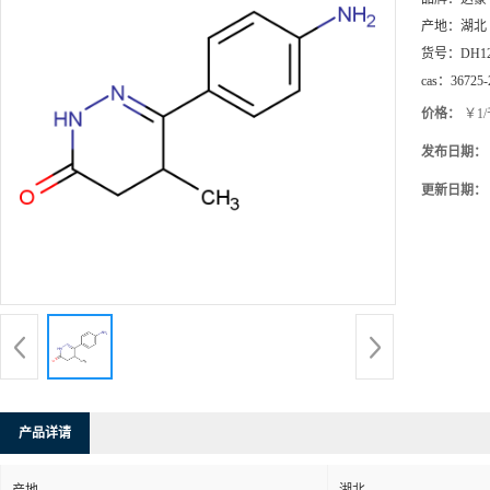
产地：
湖北
货号：
DH1
cas：
36725-
价格：
￥1
发布日期：
更新日期：
产品详请