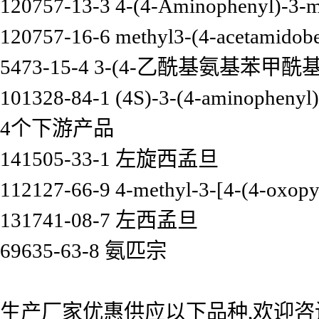
120757-13-3 4-(4-Aminophenyl)-3-m
120757-16-6 methyl3-(4-acetamidobe
5473-15-4 3-(4-乙酰基氨基苯甲酰
101328-84-1 (4S)-3-(4-aminophenyl)
4个下游产品
141505-33-1 左旋西孟旦
112127-66-9 4-methyl-3-[4-(4-oxopyr
131741-08-7 左西孟旦
69635-63-8 氨匹宗
生产厂家优惠供应以下品种,欢迎咨