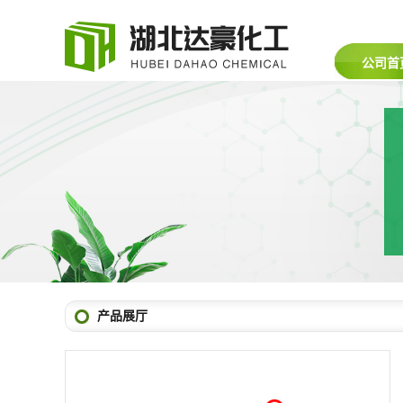
公司首
产品展厅