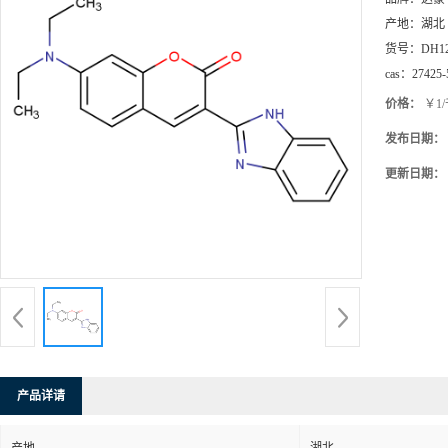
产地：
湖北
货号：
DH1
cas：
27425-
价格：
￥1
发布日期：
更新日期：
产品详请