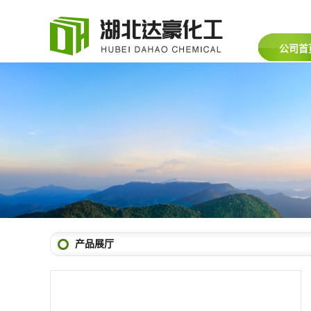
公司首
产品展厅