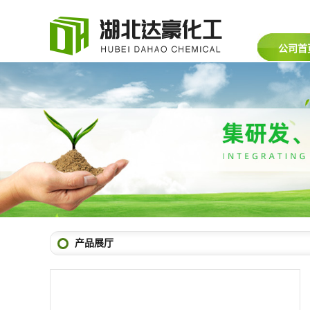
公司首
产品展厅