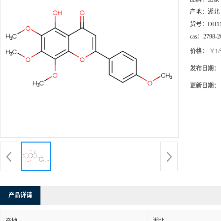
产地：
湖北
货号：
DH1
cas：
2798-2
价格：
￥1
发布日期：
更新日期：
产品详请