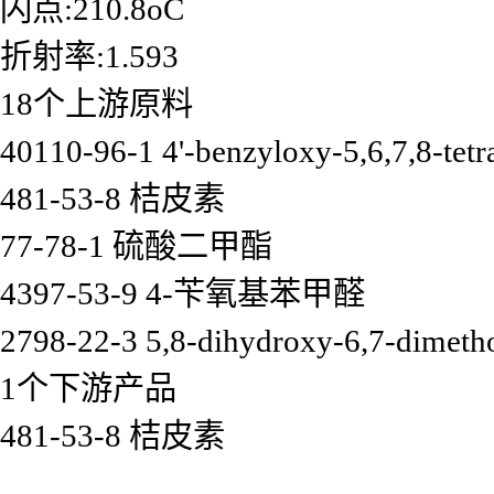
闪点:210.8oC
折射率:1.593
18个上游原料
40110-96-1 4'-benzyloxy-5,6,7,8-tet
481-53-8 桔皮素
77-78-1 硫酸二甲酯
4397-53-9 4-苄氧基苯甲醛
2798-22-3 5,8-dihydroxy-6,7-dimet
1个下游产品
481-53-8 桔皮素