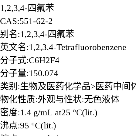
1,2,3,4-四氟苯
CAS:551-62-2
别名:1,2,3,4-四氟苯
英文名:1,2,3,4-Tetrafluorobenzene
分子式:C6H2F4
分子量:150.074
类别:生物及医药化学品>医药中间
物化性质:外观与性状:无色液体
密度:1.4 g/mL at25 °C(lit.)
沸点:95 °C(lit.)