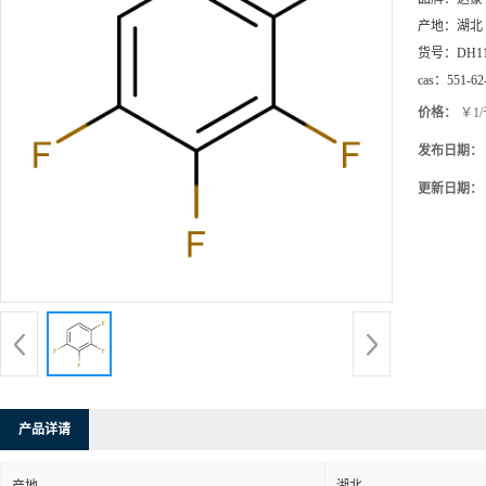
产地：
湖北
货号：
DH1
cas：
551-62
价格：
￥1
发布日期：
更新日期：
产品详请