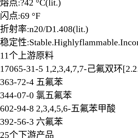
熔点:?42 °C(lit.)
闪点:69 °F
折射率:n20/D1.408(lit.)
稳定性:Stable.Highlyflammable.Incomp
11个上游原料
17065-31-5 1,2,3,4,7,7-己氟双环[2.
363-72-4 五氟苯
344-07-0 氯五氟苯
602-94-8 2,3,4,5,6-五氟苯甲酸
392-56-3 六氟苯
25个下游产品