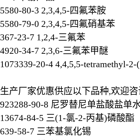
5580-80-3 2,3,4,5-四氟苯胺
5580-79-0 2,3,4,5-四氟硝基苯
367-23-7 1,2,4-三氟苯
4920-34-7 2,3,6-三氟苯甲醚
1073339-20-4 4,4,5,5-tetramethyl-2-(
生产厂家优惠供应以下品种,欢迎咨
923288-90-8 尼罗替尼单盐酸盐单
13674-84-5 三(1-氯-2-丙基)磷酸酯
639-58-7 三苯基氯化锡