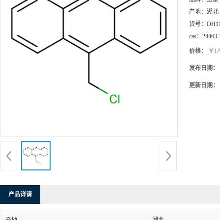
产地：
湖北
货号：
DH1
cas：
24463-
价格：
￥1
发布日期：
更新日期：
产品详请