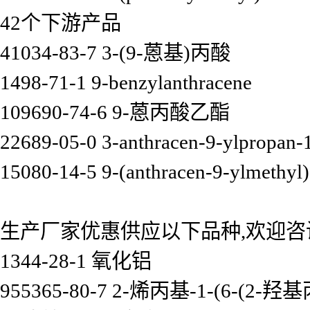
42个下游产品
41034-83-7 3-(9-蒽基)丙酸
1498-71-1 9-benzylanthracene
109690-74-6 9-蒽丙酸乙酯
22689-05-0 3-anthracen-9-ylpropan-1
15080-14-5 9-(anthracen-9-ylmethyl)
生产厂家优惠供应以下品种,欢迎咨
1344-28-1 氧化铝
955365-80-7 2-烯丙基-1-(6-(2-