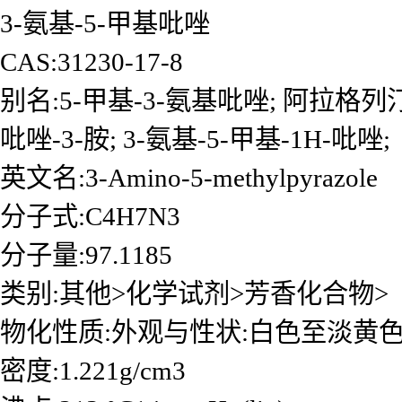
3-氨基-5-甲基吡唑
CAS:31230-17-8
别名:5-甲基-3-氨基吡唑; 阿拉格列汀int
吡唑-3-胺; 3-氨基-5-甲基-1H-吡唑;
英文名:3-Amino-5-methylpyrazole
分子式:C4H7N3
分子量:97.1185
类别:其他>化学试剂>芳香化合物>
物化性质:外观与性状:白色至淡黄
密度:1.221g/cm3