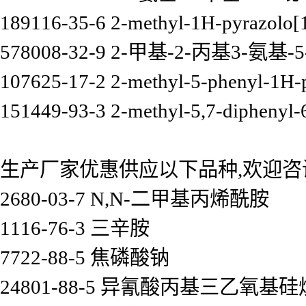
189116-35-6 2-methyl-1H-pyrazolo[1
578008-32-9 2-甲基-2-丙基3-氨基
107625-17-2 2-methyl-5-phenyl-1H-p
151449-93-3 2-methyl-5,7-diphenyl-6
生产厂家优惠供应以下品种,欢迎咨
2680-03-7 N,N-二甲基丙烯酰胺
1116-76-3 三辛胺
7722-88-5 焦磷酸钠
24801-88-5 异氰酸丙基三乙氧基硅