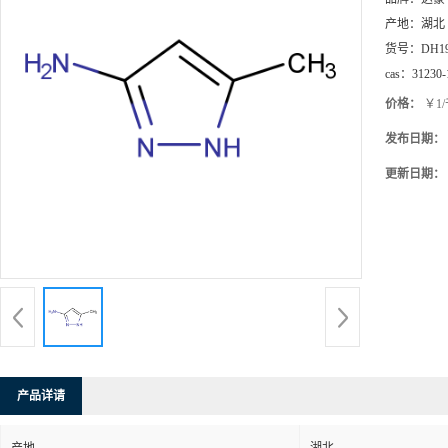
产地：
湖北
货号：
DH1
cas：
31230-
价格：
￥1
发布日期：
更新日期：
产品详请