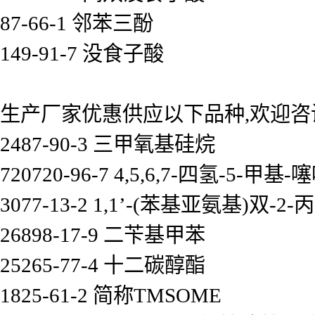
87-66-1 邻苯三酚
149-91-7 没食子酸
生产厂家优惠供应以下品种,欢迎咨
2487-90-3 三甲氧基硅烷
720720-96-7 4,5,6,7-四氢-5-甲
3077-13-2 1,1’-(苯基亚氨基)双-2-
26898-17-9 二苄基甲苯
25265-77-4 十二碳醇酯
1825-61-2 简称TMSOME