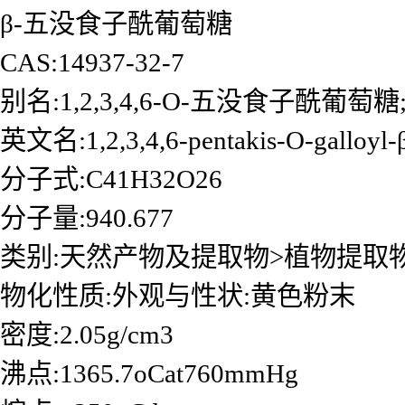
β-五没食子酰葡萄糖
CAS:14937-32-7
别名:1,2,3,4,6-O-五没食子酰葡萄糖;
英文名:1,2,3,4,6-pentakis-O-galloyl-
分子式:C41H32O26
分子量:940.677
类别:天然产物及提取物>植物提取
物化性质:外观与性状:黄色粉末
密度:2.05g/cm3
沸点:1365.7oCat760mmHg