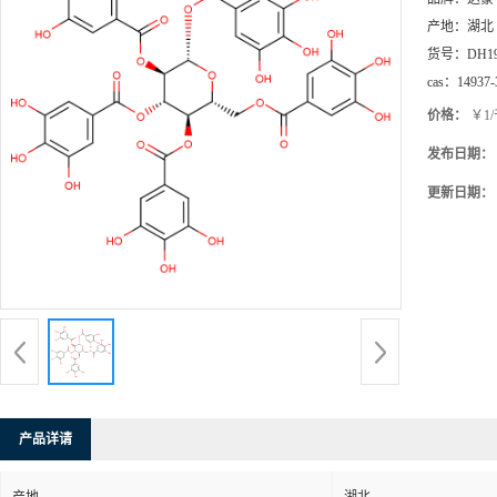
产地：
湖北
货号：
DH1
cas：
14937-
价格：
￥1
发布日期：
更新日期：
产品详请