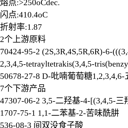
熔点:>250oCdec.
闪点:410.4oC
折射率:1.87
2个上游原料
70424-95-2 (2S,3R,4S,5R,6R)-6-(((3,
2,3,4,5-tetrayltetrakis(3,4,5-tris(ben
50678-27-8 D-吡喃葡萄糖1,2,3,4,
7个下游产品
47307-06-2 3,5-二羟基-4-[(3
1707-75-1 1,1-二苯基-2-苦味酰肼
536-08-3 间双没食子酸