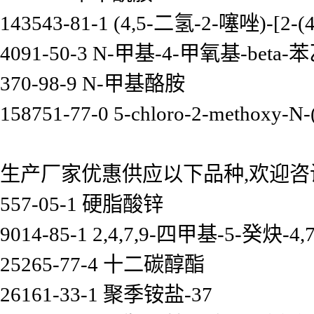
143543-81-1 (4,5-二氢-2-噻唑)-
4091-50-3 N-甲基-4-甲氧基-beta-
370-98-9 N-甲基酪胺
158751-77-0 5-chloro-2-methoxy-N-
生产厂家优惠供应以下品种,欢迎咨
557-05-1 硬脂酸锌
9014-85-1 2,4,7,9-四甲基-5-癸炔
25265-77-4 十二碳醇酯
26161-33-1 聚季铵盐-37