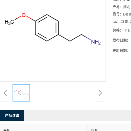
产地：
湖北
货号：
DH1
cas：
55-81-
价格：
￥1
发布日期：
更新日期：
产品详请