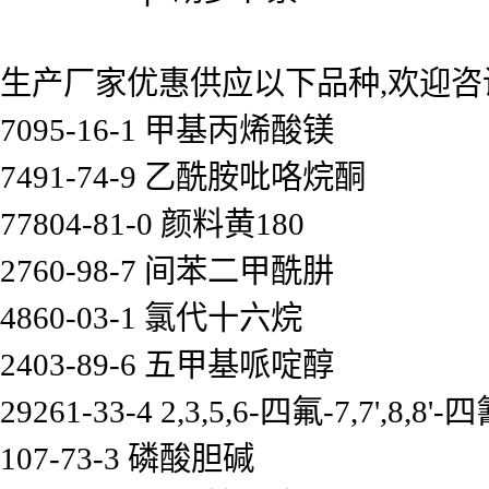
生产厂家优惠供应以下品种,欢迎咨
7095-16-1 甲基丙烯酸镁
7491-74-9 乙酰胺吡咯烷酮
77804-81-0 颜料黄180
2760-98-7 间苯二甲酰肼
4860-03-1 氯代十六烷
2403-89-6 五甲基哌啶醇
29261-33-4 2,3,5,6-四氟-7,7',8
107-73-3 磷酸胆碱