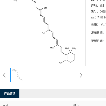
产地：
湖北
货号：
DH1
cas：
7488-9
价格：
￥1
发布日期：
更新日期：
产品详请