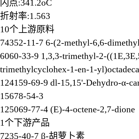
闪点:341.2oC
折射率:1.563
10个上游原料
74352-11-7 6-(2-methyl-6,6-dimethyl
6060-33-9 1,3,3-trimethyl-2-((1E,3E
trimethylcyclohex-1-en-1-yl)octadeca
124159-69-9 dl-15,15'-Dehydro-α-car
15678-54-3
125069-77-4 (E)-4-octene-2,7-dione
1个下游产品
7235-40-7 β-胡萝卜素