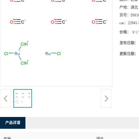
产地：
湖北
货号：
DH1
cas：
22941-
价格：
￥1
发布日期：
更新日期：
产品详请