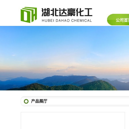
公司首
产品展厅