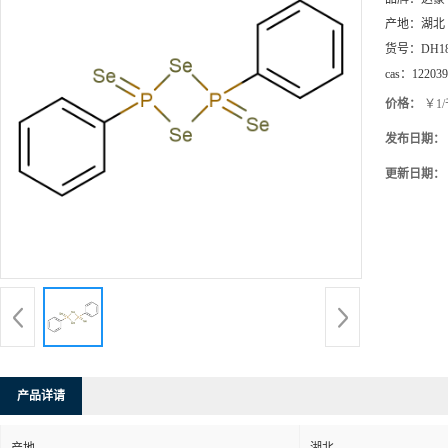
产地：
湖北
货号：
DH1
cas：
122039
价格：
￥1
发布日期：
更新日期：
产品详请