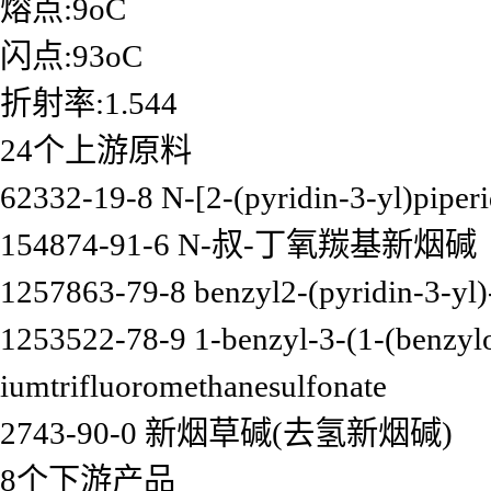
熔点:9oC
闪点:93oC
折射率:1.544
24个上游原料
62332-19-8 N-[2-(pyridin-3-yl)piper
154874-91-6 N-叔-丁氧羰基新烟碱
1257863-79-8 benzyl2-(pyridin-3-yl)
1253522-78-9 1-benzyl-3-(1-(benzylo
iumtrifluoromethanesulfonate
2743-90-0 新烟草碱(去氢新烟碱)
8个下游产品