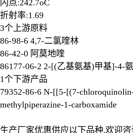
闪点:242.7oC
折射率:1.69
3个上游原料
86-98-6 4,7-二氯喹林
86-42-0 阿莫地喹
86177-06-2 2-[(乙基氨基)甲基]
1个下游产品
79352-86-6 N-[[5-[(7-chloroquinolin
methylpiperazine-1-carboxamide
生产厂家优惠供应以下品种,欢迎咨