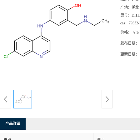
产地：
湖北
货号：
DH1
cas：
79352-
价格：
￥1
发布日期：
更新日期：
产品详请