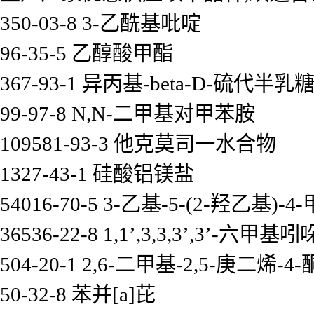
350-03-8 3-乙酰基吡啶
96-35-5 乙醇酸甲酯
367-93-1 异丙基-beta-D-硫代
99-97-8 N,N-二甲基对甲苯胺
109581-93-3 他克莫司一水合物
1327-43-1 硅酸铝镁盐
54016-70-5 3-乙基-5-(2-羟乙基
36536-22-8 1,1’,3,3,3’,3’-六
504-20-1 2,6-二甲基-2,5-庚二烯-4-
50-32-8 苯并[a]芘