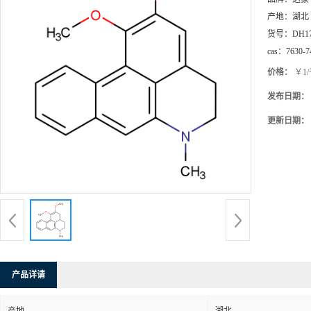
产地：
湖北
货号：
DH1
cas：
7630-7
价格：
￥1
发布日期：
更新日期：
产品详请