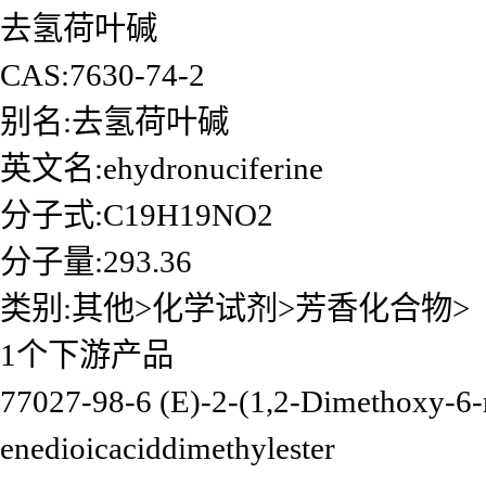
去氢荷叶碱
CAS:7630-74-2
别名:去氢荷叶碱
英文名:ehydronuciferine
分子式:C19H19NO2
分子量:293.36
类别:其他>化学试剂>芳香化合物>
1个下游产品
77027-98-6 (E)-2-(1,2-Dimethoxy-6-m
enedioicaciddimethylester