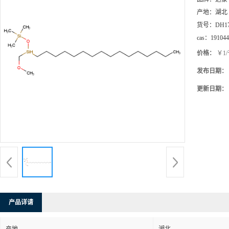
产地：
湖北
货号：
DH1
cas：
191044
价格：
￥1
发布日期：
更新日期：
产品详请