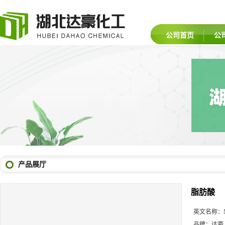
公司首页
公
产品展厅
脂肪酸
英文名称：
品牌：
达豪