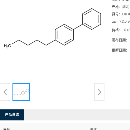
产地：
湖北
货号：
DH1
cas：
7116-9
价格：
￥1
发布日期：
更新日期：
产品详请