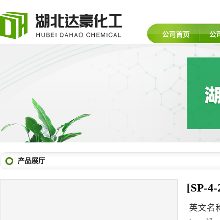
公司首页
公
产品展厅
[SP-4
英文名