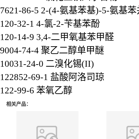
7621-86-5 2-(4-氨基苯基)-5-氨
120-32-1 4-氯-2-苄基苯酚
120-14-9 3,4-二甲氧基苯甲醛
9004-74-4 聚乙二醇单甲醚
10031-24-0 二溴化锡(II)
122852-69-1 盐酸阿洛司琼
122-99-6 苯氧乙醇
相关产品：