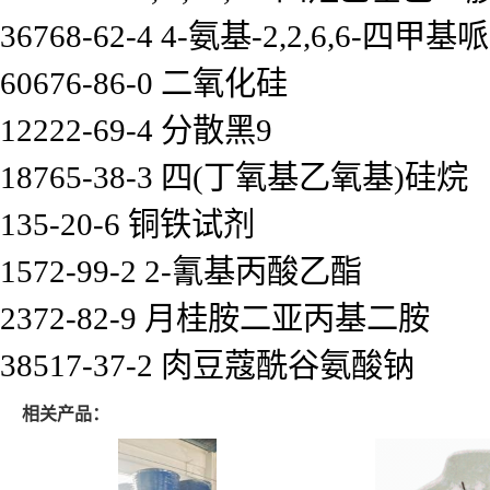
36768-62-4 4-氨基-2,2,6,6-四甲基
60676-86-0 二氧化硅
12222-69-4 分散黑9
18765-38-3 四(丁氧基乙氧基)硅烷
135-20-6 铜铁试剂
1572-99-2 2-氰基丙酸乙酯
2372-82-9 月桂胺二亚丙基二胺
38517-37-2 肉豆蔻酰谷氨酸钠
相关产品：