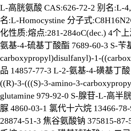
L-高胱氨酸 CAS:626-72-2 别名:L
名:L-Homocystine 分子式:C8H
化性质:熔点:281-284oC(dec.) 4个上
氨基-4-硫基丁酸酯 7689-60-3 S-苄基
carboxypropyl)disulfanyl)-1-((car
品 14857-77-3 L-2-氨基-4-磺基丁酸 
((R)-3-(((S)-3-amino-3-carboxypropy
glutamine 979-92-0 S-腺苷
脲 4860-03-1 氯代十六烷 13466-78
28874-51-3 焦谷氨酸钠 375815-87-