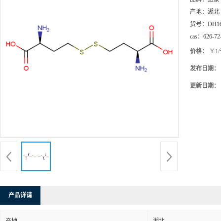
产地：
湖北
货号：
DH1
cas：
626-72
价格：
￥1
发布日期：
更新日期：
产品详请