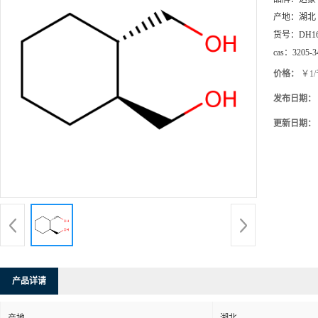
产地：
湖北
货号：
DH1
cas：
3205-3
价格：
￥1
发布日期：
更新日期：
产品详请