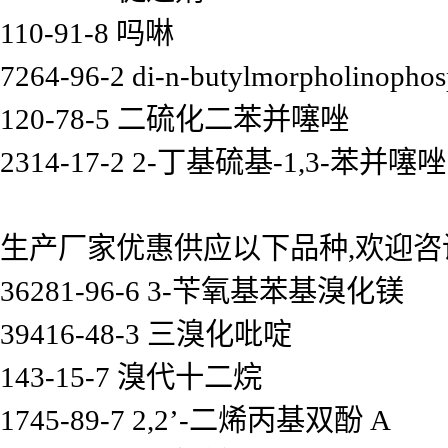
110-91-8 吗啉
7264-96-2 di-n-butylmorpholinophos
120-78-5 二硫化二苯并噻唑
2314-17-2 2-丁基硫基-1,3-苯并噻唑
生产厂家优惠供应以下品种,欢迎咨
36281-96-6 3-苄氧基苯基溴化镁
39416-48-3 三溴化吡啶
143-15-7 溴代十二烷
1745-89-7 2,2’-二烯丙基双酚 A