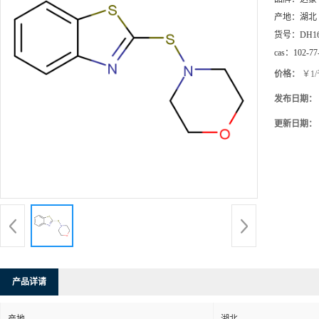
产地：
湖北
货号：
DH1
cas：
102-77
价格：
￥1
发布日期：
更新日期：
产品详请