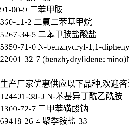
91-00-9 二苯甲胺
360-11-2 二氟二苯基甲烷
5267-34-5 二苯甲胺盐酸盐
5350-71-0 N-benzhydryl-1,1-diphen
22001-32-7 (benzhydrylideneamino)
生产厂家优惠供应以下品种,欢迎咨
124401-38-3 N-苯基异丁酰乙酰胺
1300-72-7 二甲苯磺酸钠
69418-26-4 聚季铵盐-33