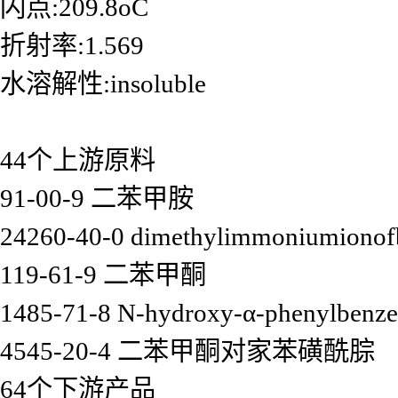
闪点:209.8oC
折射率:1.569
水溶解性:insoluble
44个上游原料
91-00-9 二苯甲胺
24260-40-0 dimethylimmoniumiono
119-61-9 二苯甲酮
1485-71-8 N-hydroxy-α-phenylbenz
4545-20-4 二苯甲酮对家苯磺酰腙
64个下游产品