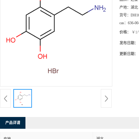
产地：
湖北
货号：
DH1
cas：
636-00
价格：
￥1
发布日期：
更新日期：
产品详请