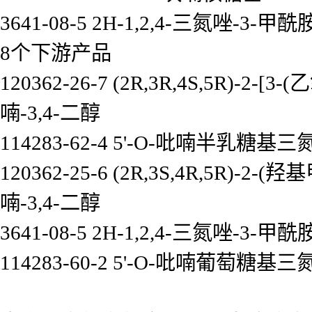
3641-08-5 2H-1,2,4-三氮唑-3-甲酰
8个下游产品
120362-26-7 (2R,3R,4S,5R)-
喃-3,4-二醇
114283-62-4 5'-O-吡喃半乳糖基
120362-25-6 (2R,3S,4R,5R)-
喃-3,4-二醇
3641-08-5 2H-1,2,4-三氮唑-3-甲酰
114283-60-2 5'-O-吡喃葡萄糖基