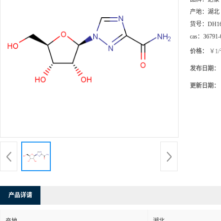
产地：
湖北
货号：
DH1
cas：
36791-
价格：
￥1
发布日期：
更新日期：
产品详请