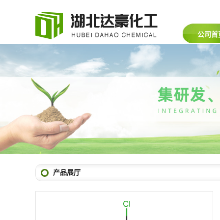
公司首
产品展厅