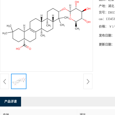
产地：
湖北
货号：
DH1
cas：
133453
价格：
￥1
发布日期：
更新日期：
产品详请