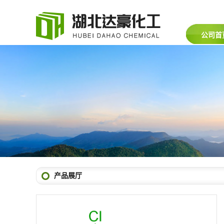
公司首
产品展厅