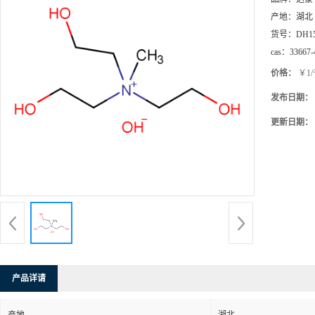
产地：
湖北
货号：
DH1
cas：
33667-
价格：
￥1
发布日期：
更新日期：
产品详请