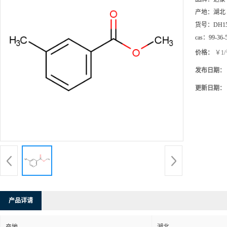
产地：
湖北
货号：
DH1
cas：
99-36-
价格：
￥1
发布日期：
更新日期：
产品详请