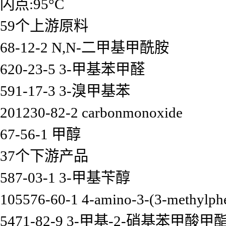
闪点:95°C
59个上游原料
68-12-2 N,N-二甲基甲酰胺
620-23-5 3-甲基苯甲醛
591-17-3 3-溴甲基苯
201230-82-2 carbonmonoxide
67-56-1 甲醇
37个下游产品
587-03-1 3-甲基苄醇
105576-60-1 4-amino-3-(3-methylphen
5471-82-9 3-甲基-2-硝基苯甲酸甲