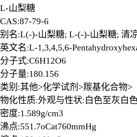
L-山梨糖
CAS:87-79-6
别名:L(-)-山梨糖; L-(-)-山梨糖; 
英文名:L-1,3,4,5,6-Pentahydroxyhex
分子式:C6H12O6
分子量:180.156
类别:其他>化学试剂>羰基化合物>
物化性质:外观与性状:白色至灰白
密度:1.589g/cm3
沸点:551.7oCat760mmHg