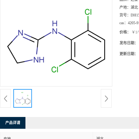
产地：
湖北
货号：
DH1
cas：
4205-9
价格：
￥1
发布日期：
更新日期：
产品详请