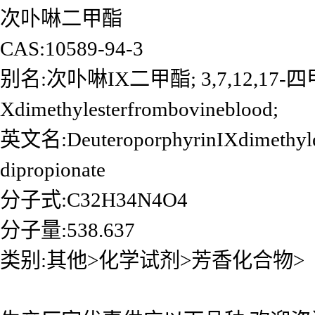
次卟啉二甲酯
CAS:10589-94-3
别名:次卟啉IX二甲酯; 3,7,12,17-四甲
Xdimethylesterfrombovineblood;
英文名:DeuteroporphyrinIXdimethylest
dipropionate
分子式:C32H34N4O4
分子量:538.637
类别:其他>化学试剂>芳香化合物>