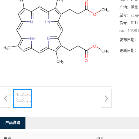
产地：
湖北
型号：
25kg
货号：
DH1
cas：
10589-
发布日期：
更新日期：
产品详请