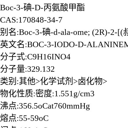
Boc-3-碘-D-丙氨酸甲酯
CAS:170848-34-7
别名:Boc-3-碘-d-ala-ome; (2R)
英文名:BOC-3-IODO-D-ALANINE
分子式:C9H16INO4
分子量:329.132
类别:其他>化学试剂>卤化物>
物化性质:密度:1.551g/cm3
沸点:356.5oCat760mmHg
熔点:55-59oC