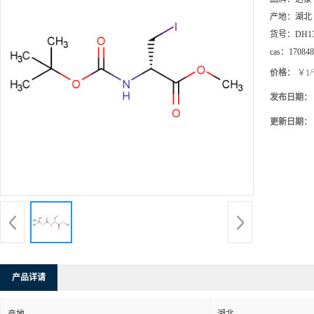
产地：
湖北
货号：
DH1
cas：
170848
价格：
￥1
发布日期：
更新日期：
产品详请