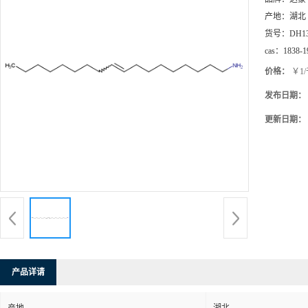
产地：
湖北
货号：
DH1
cas：
1838-1
价格：
￥1
发布日期：
更新日期：
产品详请