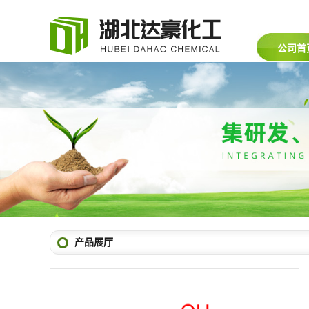
公司首
产品展厅