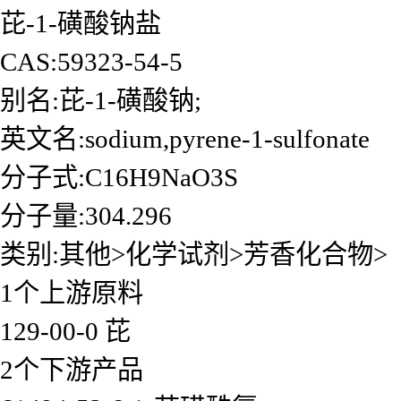
芘-1-磺酸钠盐
CAS:59323-54-5
别名:芘-1-磺酸钠;
英文名:sodium,pyrene-1-sulfonate
分子式:C16H9NaO3S
分子量:304.296
类别:其他>化学试剂>芳香化合物>
1个上游原料
129-00-0 芘
2个下游产品