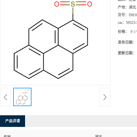
产地：
湖北
货号：
DH1
cas：
59323-
价格：
￥1
发布日期：
更新日期：
产品详请