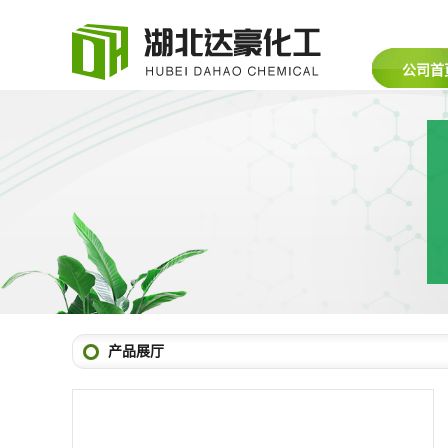
公司首
产品展厅