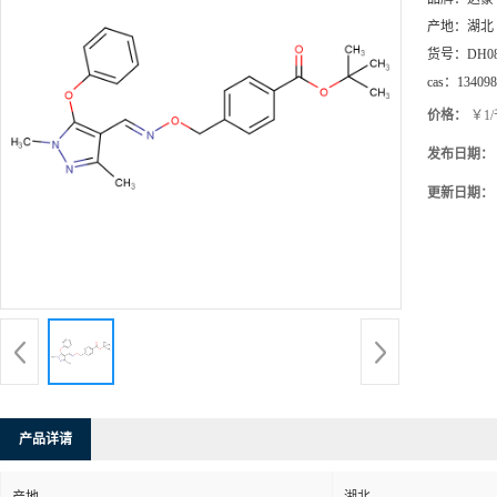
产地：
湖北
货号：
DH0
cas：
134098
价格：
￥1
发布日期：
更新日期：
产品详请