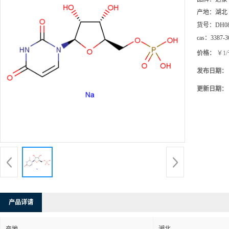
产地：
湖北
货号：
DH0
cas：
3387-3
价格：
￥1
发布日期：
更新日期：
产品详请