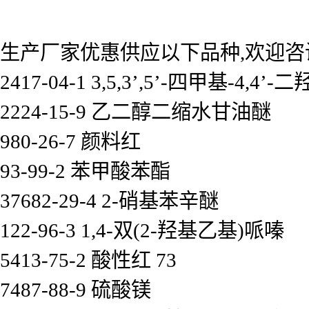
生产厂家优惠供应以下品种,欢迎咨
2417-04-1 3,5,3’,5’-四甲基-4,4’
2224-15-9 乙二醇二缩水甘油醚
980-26-7 颜料红
93-99-2 苯甲酸苯酯
37682-29-4 2-硝基苯辛醚
122-96-3 1,4-双(2-羟基乙基)哌嗪
5413-75-2 酸性红 73
7487-88-9 硫酸镁