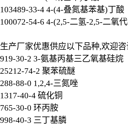
103489-33-4 4-(4-叠氮基苯基)丁酸
100072-54-6 4-(2,5-二氢-2,5-
生产厂家优惠供应以下品种,欢迎咨
919-30-2 3-氨基丙基三乙氧基硅烷
25212-74-2 聚苯硫醚
288-88-0 1,2,4-三氮唑
1317-40-4 硫化铜
765-30-0 环丙胺
998-40-3 三丁基膦