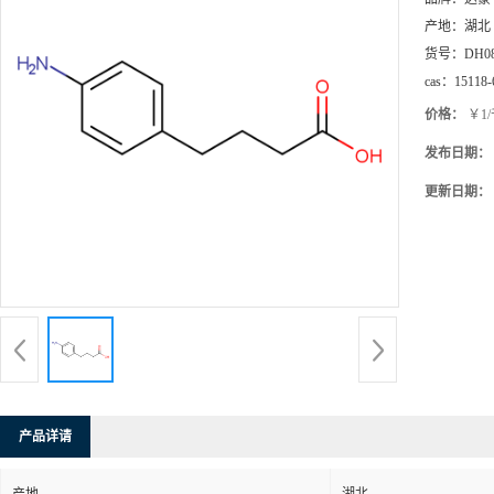
产地：
湖北
货号：
DH0
cas：
15118-
价格：
￥1
发布日期：
更新日期：
产品详请