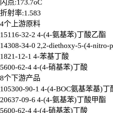
闪点:173.7oC
折射率:1.583
4个上游原料
15116-32-2 4-(4-氨基苯)丁酸乙酯
14308-34-0 2,2-diethoxy-5-(4-nitro-
1821-12-1 4-苯基丁酸
5600-62-4 4-(4-硝基苯)丁酸
8个下游产品
105300-90-1 4-(4-BOC氨基苯基)丁
20637-09-6 4-(4-氨基苯)丁酸甲酯
5600-62-4 4-(4-硝基苯)丁酸