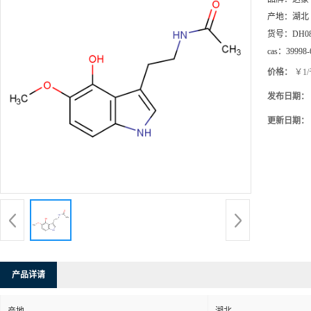
产地：
湖北
货号：
DH0
cas：
39998-
价格：
￥1
发布日期：
更新日期：
产品详请