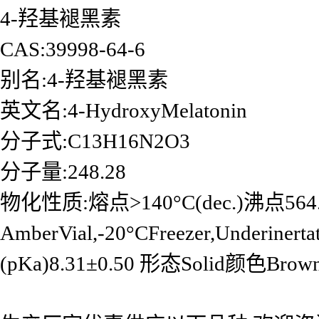
4-羟基褪黑素
CAS:39998-64-6
别名:4-羟基褪黑素
英文名:4-HydroxyMelatonin
分子式:C13H16N2O3
分子量:248.28
物化性质:熔点>140°C(dec.)沸点564.7
AmberVial,-20°CFreezer,Underine
(pKa)8.31±0.50 形态Solid颜色Brown