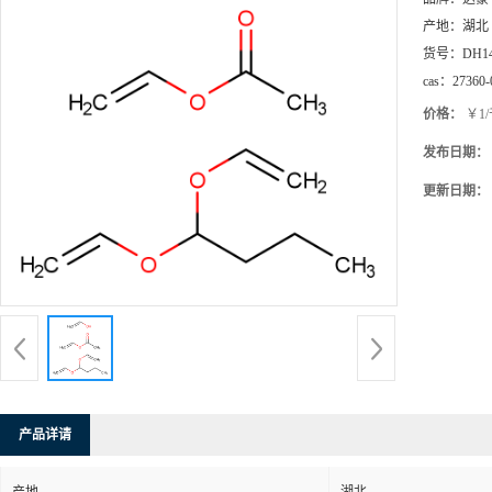
产地：
湖北
货号：
DH1
cas：
27360-
价格：
￥1
发布日期：
更新日期：
产品详请